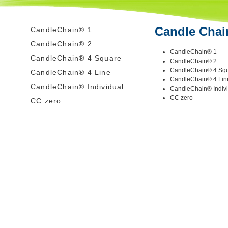
Candle Cha
CandleChain® 1
CandleChain® 2
CandleChain® 1
CandleChain® 4 Square
CandleChain® 2
CandleChain® 4 Sq
CandleChain® 4 Line
CandleChain® 4 Lin
CandleChain® Individual
CandleChain® Indiv
CC zero
CC zero