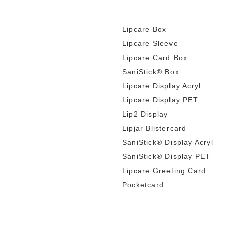
Lipcare Box
Lipcare Sleeve
Lipcare Card Box
SaniStick® Box
Lipcare Display Acryl
Lipcare Display PET
Lip2 Display
Lipjar Blistercard
SaniStick® Display Acryl
SaniStick® Display PET
Lipcare Greeting Card
Pocketcard