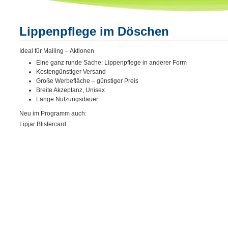
Lippenpflege im Döschen
Ideal für Mailing – Aktionen
Eine ganz runde Sache: Lippenpflege in anderer Form
Kostengünstiger Versand
Große Werbefläche – günstiger Preis
Breite Akzeptanz, Unisex
Lange Nutzungsdauer
Neu im Programm auch:
Lipjar Blistercard