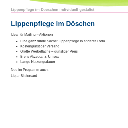
Lippenpflege im Doeschen individuell gestaltet
Lippenpflege im Döschen
Ideal für Mailing – Aktionen
Eine ganz runde Sache: Lippenpflege in anderer Form
Kostengünstiger Versand
Große Werbefläche – günstiger Preis
Breite Akzeptanz, Unisex
Lange Nutzungsdauer
Neu im Programm auch:
Lipjar Blistercard