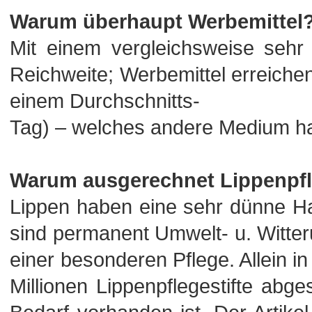
Warum überhaupt Werbemittel
Mit einem vergleichsweise sehr
Reichweite; Werbemittel erreich
einem Durchschnitts-
Tag) – welches andere Medium h
Warum ausgerechnet Lippenpf
Lippen haben eine sehr dünne Ha
sind permanent Umwelt- u. Witte
einer besonderen Pflege. Allein i
Millionen Lippenpflegestifte abg