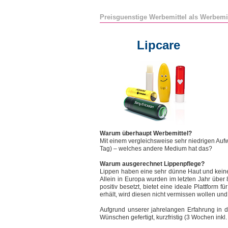
Preisguenstige Werbemittel als Werbemi
Lipcare
Warum überhaupt Werbemittel?
Mit einem vergleichsweise sehr niedrigen Au
Tag) – welches andere Medium hat das?
Warum ausgerechnet Lippenpflege?
Lippen haben eine sehr dünne Haut und keine
Allein in Europa wurden im letzten Jahr über 8
positiv besetzt, bietet eine ideale Plattform
erhält, wird diesen nicht vermissen wollen und
Aufgrund unserer jahrelangen Erfahrung in d
Wünschen gefertigt, kurzfristig (3 Wochen inkl. 