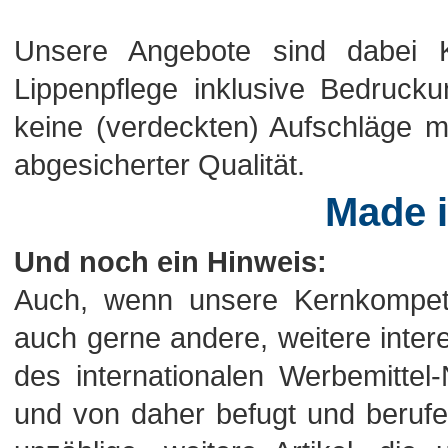
Unsere Angebote sind dabei Ko
Lippenpflege inklusive Bedrucku
keine (verdeckten) Aufschläge me
abgesicherter Qualität.
Made 
Und noch ein Hinweis:
Auch, wenn unsere Kernkompeten
auch gerne andere, weitere intere
des internationalen Werbemitte
und von daher befugt und berufen