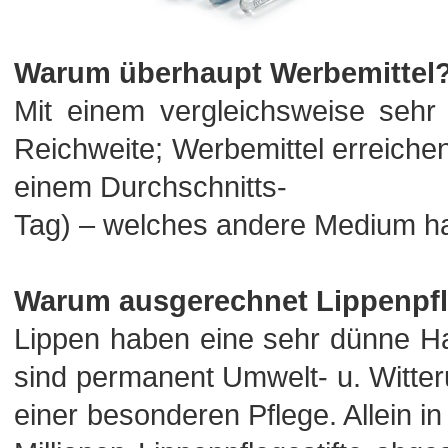
Warum überhaupt Werbemittel
Mit einem vergleichsweise sehr
Reichweite; Werbemittel erreich
einem Durchschnitts-
Tag) – welches andere Medium h
Warum ausgerechnet Lippenpf
Lippen haben eine sehr dünne Ha
sind permanent Umwelt- u. Witte
einer besonderen Pflege. Allein i